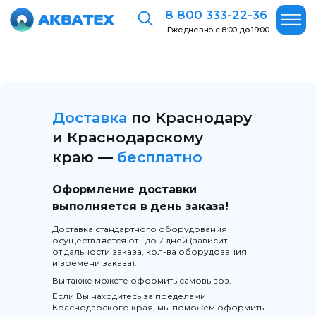
8 800 333-22-36
Ежедневно с 8:00 до 19:00
Доставка
по Краснодару
и Краснодарскому
краю —
бесплатно
Оформление доставки
выполняется в день заказа!
Доставка стандартного оборудования
осуществляется от 1 до 7 дней (зависит
от дальности заказа, кол-ва оборудования
и времени заказа).
Вы также можете оформить самовывоз.
Если Вы находитесь за пределами
Краснодарского края, мы поможем оформить