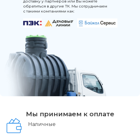
доставку у партнеров или Вы можете
обратиться в другие ТК. Мы сотрудничаем
с такими компаниями как:
Мы принимаем к оплате
Наличные