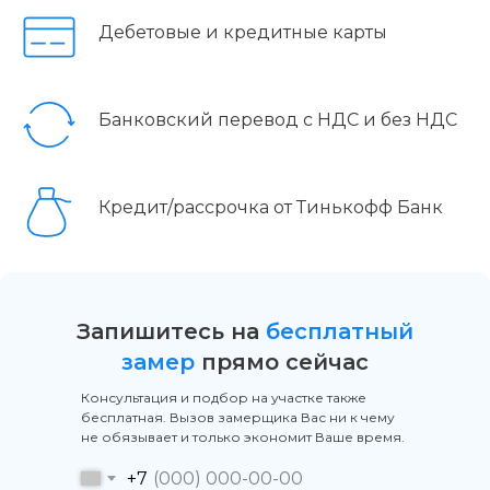
Дебетовые и кредитные карты
Банковский перевод с НДС и без НДС
Кредит/рассрочка от Тинькофф Банк
Запишитесь на
бесплатный
замер
прямо сейчас
Консультация и подбор на участке также
бесплатная. Вызов замерщика Вас ни к чему
не обязывает и только экономит Ваше время.
+7