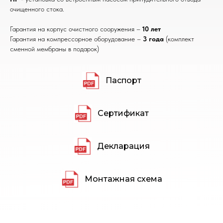
очищенного стока.
Гарантия на корпус очистного сооружения –
10 лет
Гарантия на компрессорное оборудование –
3 года
(комплект
сменной мембраны в подарок)
Паспорт
Сертификат
Декларация
Монтажная схема