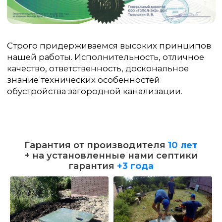
Гарантия от производителя
10 лет
+ на установленные нами септики
гарантия
+3 года