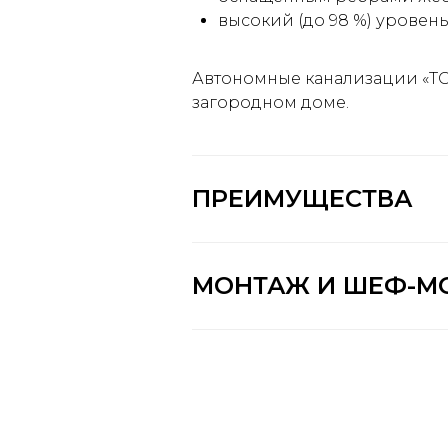
высокий (до 98 %) уровень
Автономные канализации «ТО
загородном доме.
ПРЕИМУЩЕСТВА
МОНТАЖ И ШЕФ-М