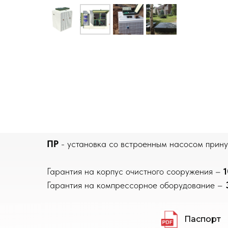
ПР
- установка со встроенным насосом принуд
Гарантия на корпус очистного сооружения –
1
Гарантия на компрессорное оборудование –
Паспорт