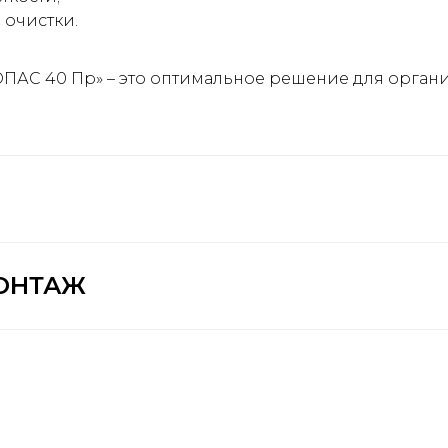
 очистки.
ПАС 40 Пр» – это оптимальное решение для органи
ОНТАЖ