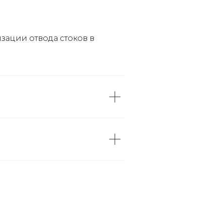
зации отвода стоков в