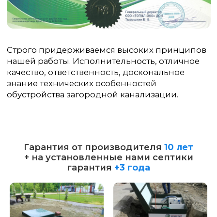
Гарантия от производителя
10 лет
+ на установленные нами септики
гарантия
+3 года