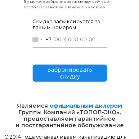
Вы можете забронировать скидку сейчас и
обустройства загородной канализации.
воспользоваться ей в течение 3 месяцев
Скидка зафиксируется за
вашим номером
+7
Забронировать
скидку
Являемся
официальным дилером
Группы Компаний «ТОПОЛ-ЭКО»,
предоставляем гарантийное
и постгарантийное обслуживание