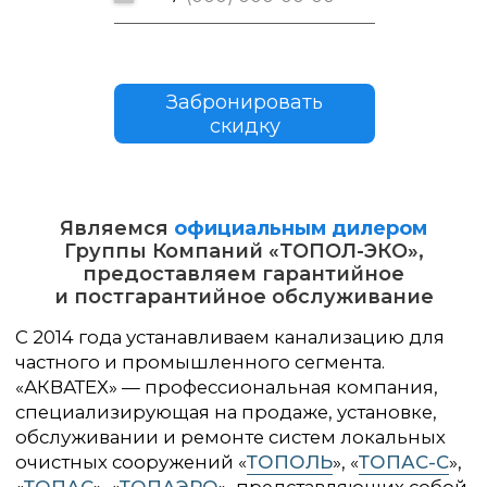
Забронировать
скидку
Являемся
официальным дилером
Группы Компаний «ТОПОЛ-ЭКО»,
предоставляем гарантийное
и постгарантийное обслуживание
Заказать звонок