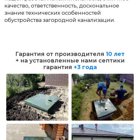
Гарантия от производителя
10 лет
+ на установленные нами септики
гарантия
+3 года