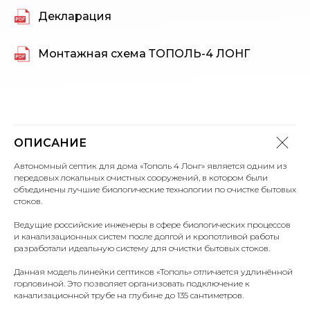
Декларация
Монтажная схема ТОПОЛЬ-4 ЛОНГ
ОПИСАНИЕ
Автономный септик для дома «Тополь 4 Лонг» является одним из
передовых локальных очистных сооружений, в котором были
объединены лучшие биологические технологии по очистке бытовых
стоков.
Ведущие российские инженеры в сфере биологических процессов
и канализационных систем после долгой и кропотливой работы
разработали идеальную систему для очистки бытовых стоков.
Данная модель линейки септиков «Тополь» отличается удлинённой
горловиной. Это позволяет организовать подключение к
канализационной трубе на глубине до 135 сантиметров.