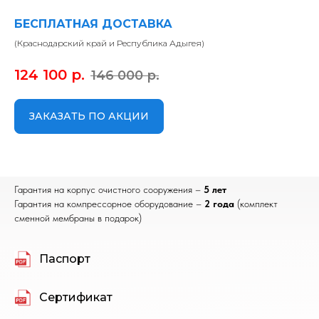
БЕСПЛАТНАЯ ДОСТАВКА
(Краснодарский край и Республика Адыгея)
124 100
р.
146 000
р.
ЗАКАЗАТЬ ПО АКЦИИ
Гарантия на корпус очистного сооружения –
5 лет
Гарантия на компрессорное оборудование –
2 года
(комплект
сменной мембраны в подарок)
Паспорт
Сертификат