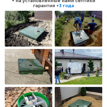
+ на установленные нами септики
гарантия
+3 года