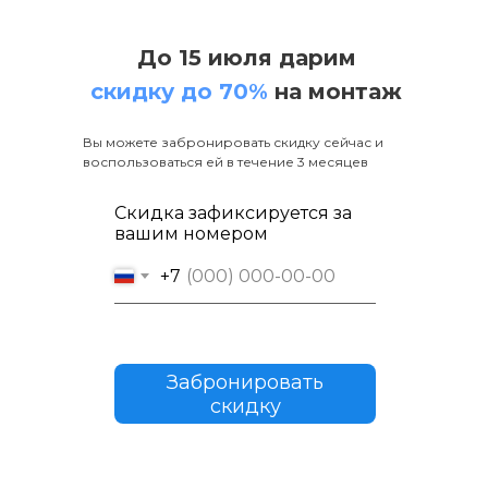
До 15 июля дарим
скидку до 70%
на монтаж
Вы можете забронировать скидку сейчас и
воспользоваться ей в течение 3 месяцев
Скидка зафиксируется за
вашим номером
+7
Забронировать
скидку