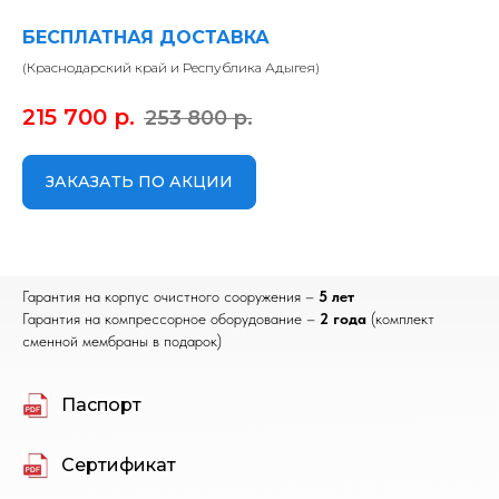
БЕСПЛАТНАЯ ДОСТАВКА
(Краснодарский край и Республика Адыгея)
215 700
р.
253 800
р.
ЗАКАЗАТЬ ПО АКЦИИ
Гарантия на корпус очистного сооружения –
5 лет
Гарантия на компрессорное оборудование –
2 года
(комплект
сменной мембраны в подарок)
Паспорт
Сертификат