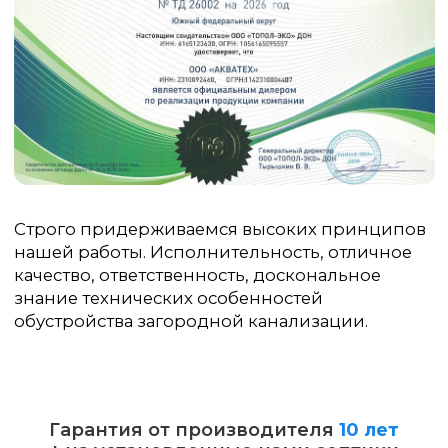
Гарантия от производителя
10 лет